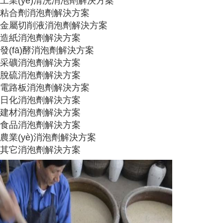
工業(yè)清洗消泡劑解決方案
粘合劑消泡劑解決方案
金屬切削液消泡劑解決方案
造紙消泡劑解決方案
發(fā)酵消泡劑解決方案
采礦消泡劑解決方案
脫硫消泡劑解決方案
電路板消泡劑解決方案
日化消泡劑解決方案
建材消泡劑解決方案
食品消泡劑解決方案
農業(yè)消泡劑解決方案
其它消泡劑解決方案